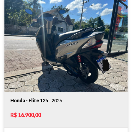
Honda - Elite 125
- 2026
R$ 16.900,00