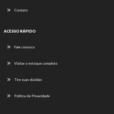
Contato
ACESSO RÁPIDO
Fale conosco
Visitar o estoque completo
Tire suas dúvidas
Política de Privacidade