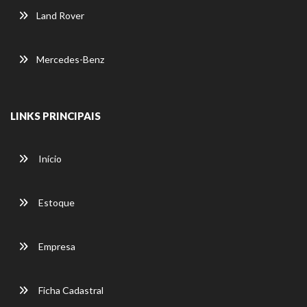
Land Rover
Mercedes-Benz
LINKS PRINCIPAIS
Início
Estoque
Empresa
Ficha Cadastral