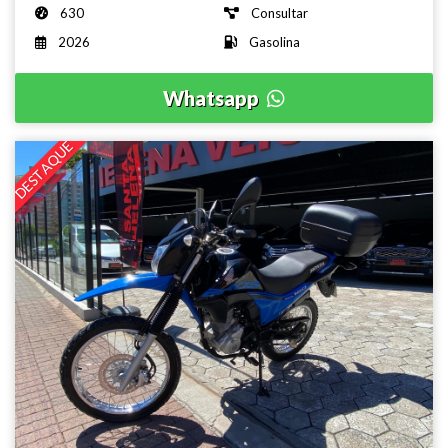
630
Consultar
2026
Gasolina
Whatsapp
DESTAQUE