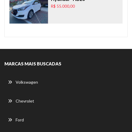
R$ 55.000,00
MARCAS MAIS BUSCADAS
Volkswagen
Chevrolet
Ford