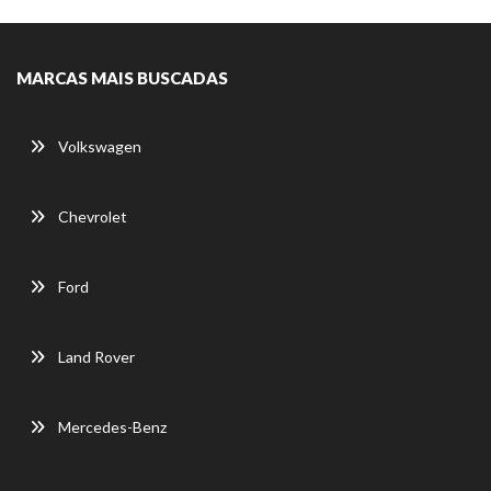
MARCAS MAIS BUSCADAS
Volkswagen
Chevrolet
Ford
Land Rover
Mercedes-Benz