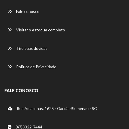
Fale conosco
Visitar o estoque completo
Tire suas dúvidas
Política de Privacidade
FALE CONOSCO
Rua Amazonas, 1625 - Garcia -Blumenau - SC
(47)3322-7444