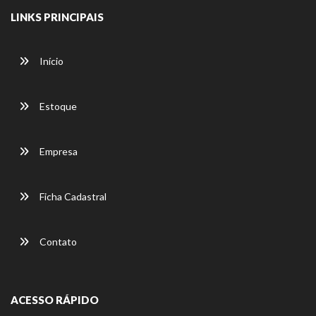
LINKS PRINCIPAIS
Início
Estoque
Empresa
Ficha Cadastral
Contato
ACESSO RÁPIDO