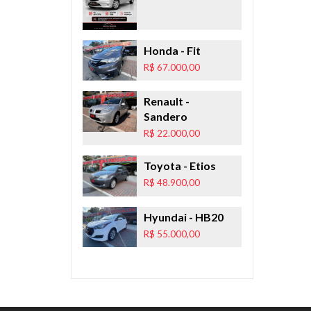
Honda
- Fit
R$ 67.000,00
Renault
-
Sandero
R$ 22.000,00
Toyota
- Etios
R$ 48.900,00
Hyundai
- HB20
R$ 55.000,00