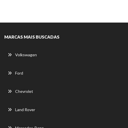
MARCAS MAIS BUSCADAS
Volkswagen
Ford
Chevrolet
Land Rover
Mercedes-Benz