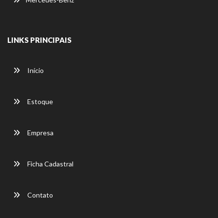
LINKS PRINCIPAIS
Início
Estoque
Empresa
Ficha Cadastral
Contato