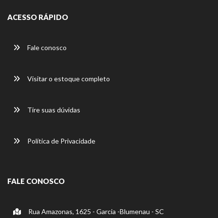
ACESSO RÁPIDO
Fale conosco
Visitar o estoque completo
Tire suas dúvidas
Política de Privacidade
FALE CONOSCO
Rua Amazonas, 1625 - Garcia -Blumenau - SC