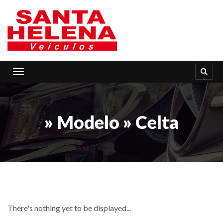
Toggle navigation
» Modelo » Celta
There's nothing yet to be displayed...