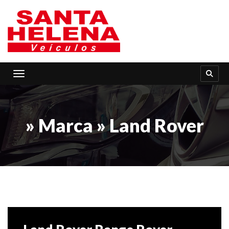
Toggle navigation
» Marca » Land Rover