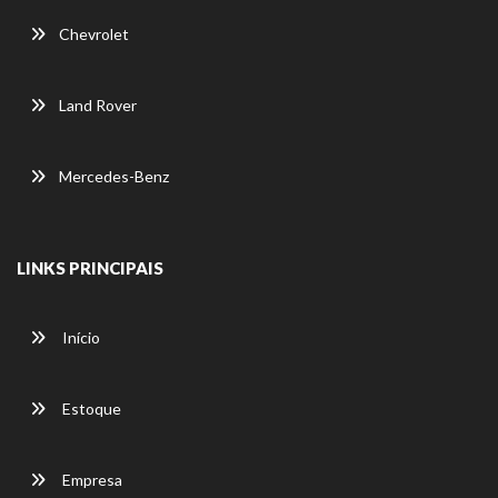
Chevrolet
Land Rover
Mercedes-Benz
LINKS PRINCIPAIS
Início
Estoque
Empresa