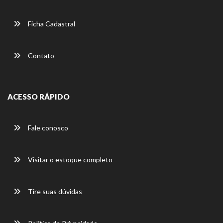
Ficha Cadastral
Contato
ACESSO RÁPIDO
Fale conosco
Visitar o estoque completo
Tire suas dúvidas