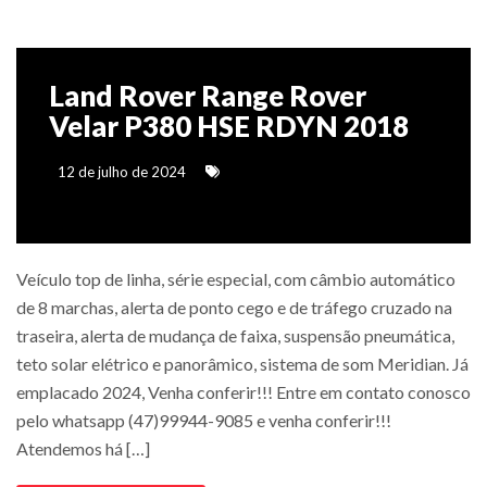
Land Rover Range Rover
Velar P380 HSE RDYN 2018
12 de julho de 2024
Veículo top de linha, série especial, com câmbio automático
de 8 marchas, alerta de ponto cego e de tráfego cruzado na
traseira, alerta de mudança de faixa, suspensão pneumática,
teto solar elétrico e panorâmico, sistema de som Meridian. Já
emplacado 2024, Venha conferir!!! Entre em contato conosco
pelo whatsapp (47)99944-9085 e venha conferir!!!
Atendemos há […]