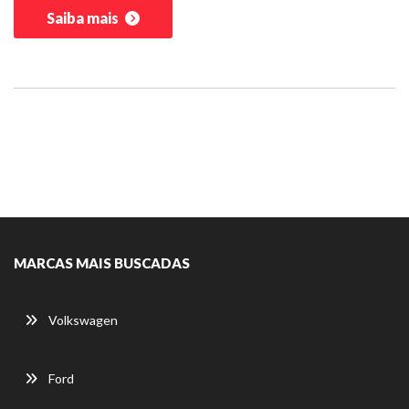
Saiba mais
MARCAS MAIS BUSCADAS
Volkswagen
Ford